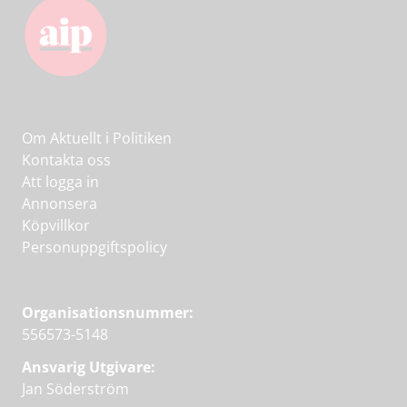
Om Aktuellt i Politiken
Kontakta oss
Att logga in
Annonsera
Köpvillkor
Personuppgiftspolicy
Organisationsnummer:
556573-5148
Ansvarig Utgivare:
Jan Söderström