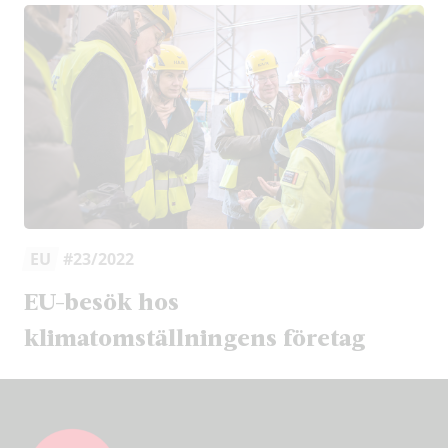
EU
#23/2022
EU-besök hos
klimatomställningens företag