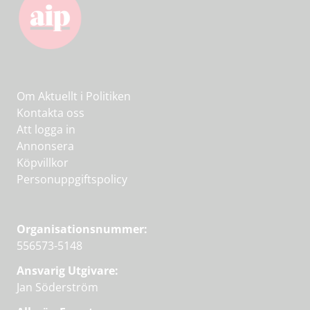
Om Aktuellt i Politiken
Kontakta oss
Att logga in
Annonsera
Köpvillkor
Personuppgiftspolicy
Organisationsnummer:
556573-5148
Ansvarig Utgivare:
Jan Söderström