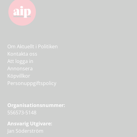
Om Aktuellt i Politiken
Kontakta oss
Att logga in
Annonsera
Köpvillkor
Personuppgiftspolicy
Organisationsnummer:
556573-5148
Ansvarig Utgivare:
Jan Söderström