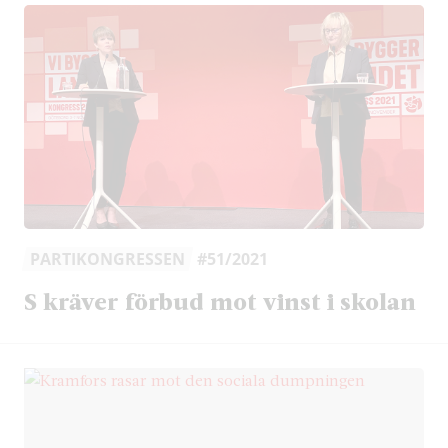
PARTIKONGRESSEN
#51/2021
S kräver förbud mot vinst i skolan