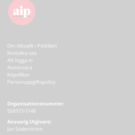
Om Aktuellt i Politiken
Kontakta oss
Att logga in
Annonsera
Köpvillkor
Personuppgiftspolicy
Organisationsnummer:
556573-5148
Ansvarig Utgivare:
Jan Söderström