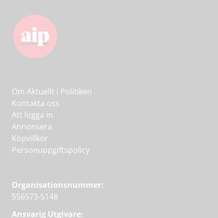
Om Aktuellt i Politiken
Kontakta oss
Att logga in
Annonsera
Köpvillkor
Personuppgiftspolicy
Organisationsnummer:
556573-5148
Ansvarig Utgivare: