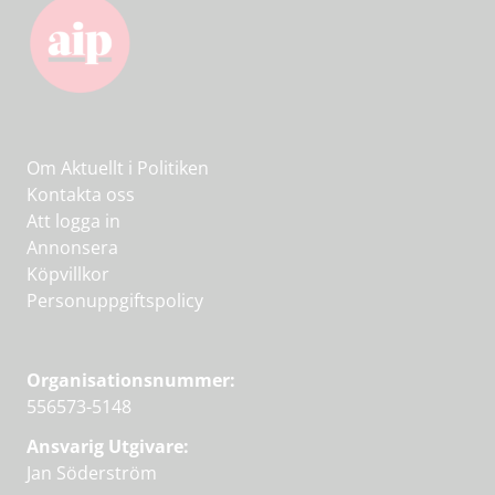
Om Aktuellt i Politiken
Kontakta oss
Att logga in
Annonsera
Köpvillkor
Personuppgiftspolicy
Organisationsnummer:
556573-5148
Ansvarig Utgivare:
Jan Söderström