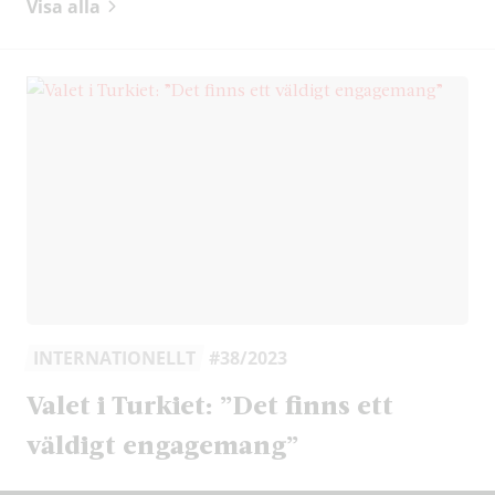
Visa alla
INTERNATIONELLT
#38/2023
Valet i Turkiet: ”Det finns ett
väldigt engagemang”