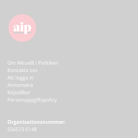
Om Aktuellt i Politiken
Kontakta oss
Att logga in
Annonsera
Köpvillkor
Personuppgiftspolicy
Organisationsnummer:
556573-5148