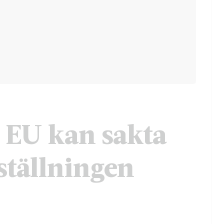
 EU kan sakta
ställningen