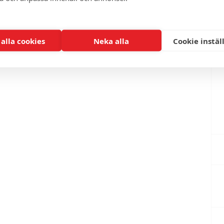
 alla cookies
Neka alla
Cookie instäl