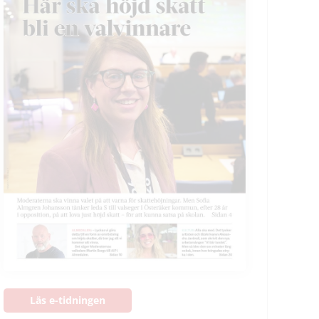
Läs e-tidningen