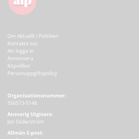
Om Aktuellt i Politiken
Kontakta oss
Att logga in
Annonsera
Köpvillkor
Personuppgiftspolicy
Organisationsnummer:
556573-5148
Ansvarig Utgivare:
Jan Söderström
Allmän E-post: