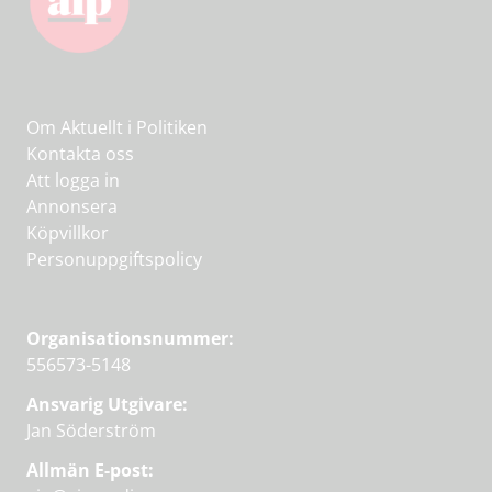
Om Aktuellt i Politiken
Kontakta oss
Att logga in
Annonsera
Köpvillkor
Personuppgiftspolicy
Organisationsnummer:
556573-5148
Ansvarig Utgivare:
Jan Söderström
Allmän E-post: