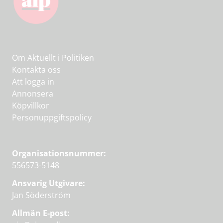
Om Aktuellt i Politiken
Kontakta oss
Att logga in
Annonsera
Köpvillkor
Personuppgiftspolicy
Organisationsnummer:
556573-5148
Ansvarig Utgivare:
Jan Söderström
Allmän E-post: