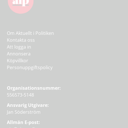
Om Aktuellt i Politiken
Kontakta oss
Att logga in
Annonsera
Köpvillkor
Personuppgiftspolicy
Organisationsnummer:
556573-5148
Ansvarig Utgivare:
Jan Söderström
Allmän E-post: