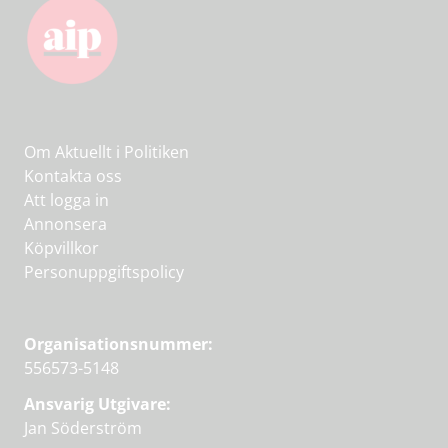
Om Aktuellt i Politiken
Kontakta oss
Att logga in
Annonsera
Köpvillkor
Personuppgiftspolicy
Organisationsnummer:
556573-5148
Ansvarig Utgivare:
Jan Söderström