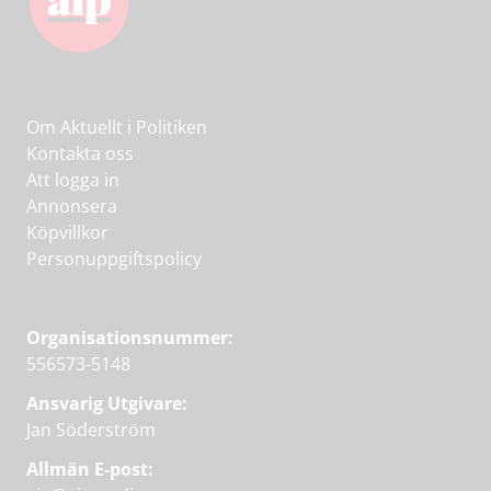
Om Aktuellt i Politiken
Kontakta oss
Att logga in
Annonsera
Köpvillkor
Personuppgiftspolicy
Organisationsnummer:
556573-5148
Ansvarig Utgivare:
Jan Söderström
Allmän E-post: