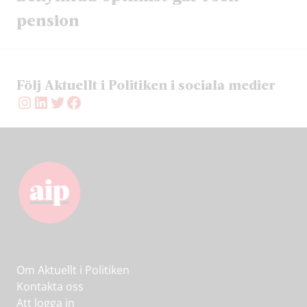
pension
Följ Aktuellt i Politiken i sociala medier
Instagram
LinkedIn
Twitter
Facebook
Om Aktuellt i Politiken
Kontakta oss
Att logga in