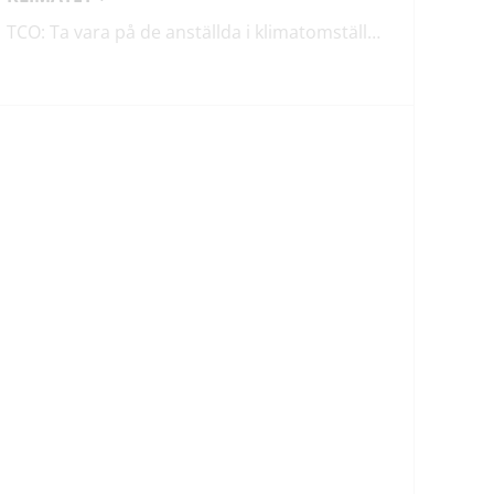
TCO: Ta vara på de anställda i klimatomställningen