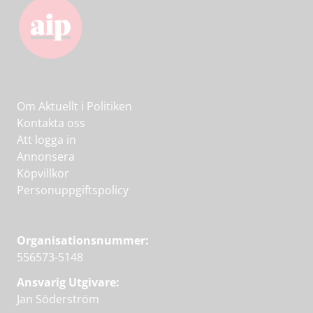
Om Aktuellt i Politiken
Kontakta oss
Att logga in
Annonsera
Köpvillkor
Personuppgiftspolicy
Organisationsnummer:
556573-5148
Ansvarig Utgivare:
Jan Söderström