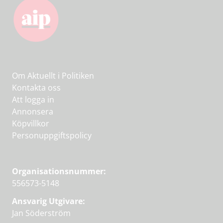
Om Aktuellt i Politiken
Kontakta oss
Att logga in
Annonsera
Köpvillkor
Personuppgiftspolicy
Organisationsnummer:
556573-5148
Ansvarig Utgivare:
Jan Söderström