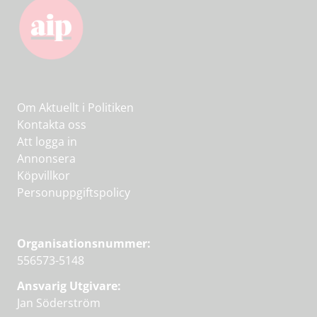
Om Aktuellt i Politiken
Kontakta oss
Att logga in
Annonsera
Köpvillkor
Personuppgiftspolicy
Organisationsnummer:
556573-5148
Ansvarig Utgivare:
Jan Söderström