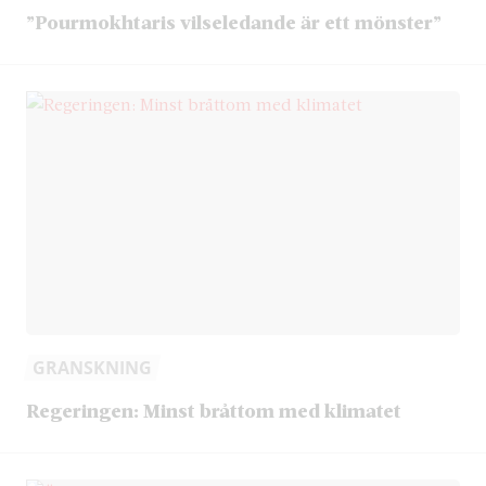
”Pourmokhtaris vilseledande är ett mönster”
GRANSKNING
Regeringen: Minst bråttom med klimatet