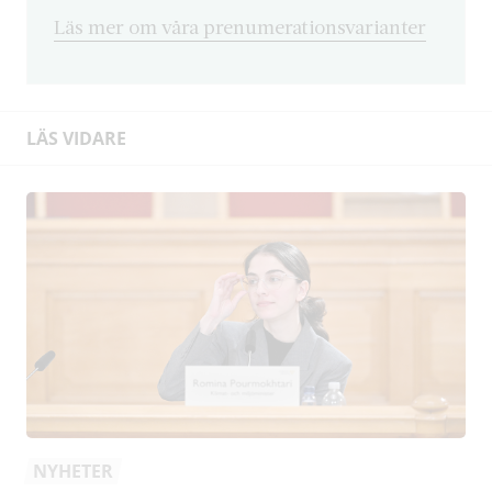
Läs mer om våra prenumerationsvarianter
LÄS VIDARE
NYHETER