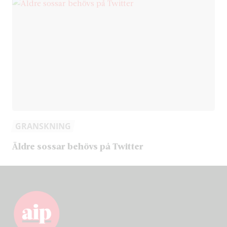
GRANSKNING
Äldre sossar behövs på Twitter