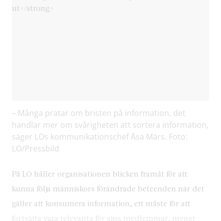
– Många pratar om bristen på information, det
handlar mer om svårigheten att sortera information,
säger LOs kommunikationschef Åsa Märs. Foto:
LO/Pressbild
På LO håller organisationen blicken framåt för att
kunna följa människors förändrade beteenden när det
gäller att konsumera information, ett måste för att
fortsätta vara relevanta för sina medlemmar, menar