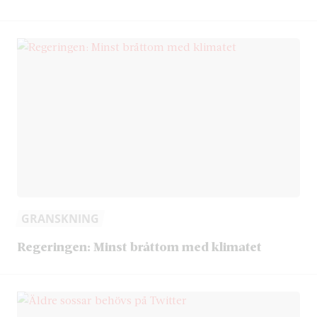
GRANSKNING
Regeringen: Minst bråttom med klimatet