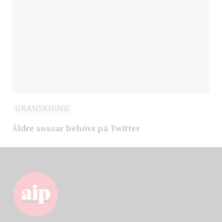
GRANSKNING
Äldre sossar behövs på Twitter