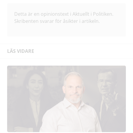
Detta är en opinionstext i Aktuellt i Politiken.
Skribenten svarar för åsikter i artikeln.
LÄS VIDARE