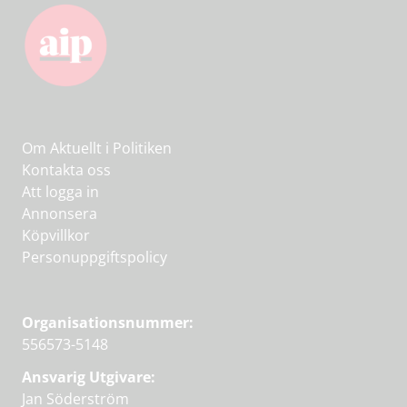
Om Aktuellt i Politiken
Kontakta oss
Att logga in
Annonsera
Köpvillkor
Personuppgiftspolicy
Organisationsnummer:
556573-5148
Ansvarig Utgivare:
Jan Söderström