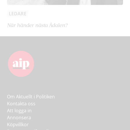
LEDARE
När händer nästa Ådalen?
Om Aktuellt i Politiken
Kontakta oss
Att logga in
Annonsera
Köpvillkor