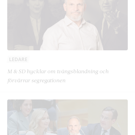
LEDARE
M & SD hycklar om tvångsblandning och
förvärrar segregationen