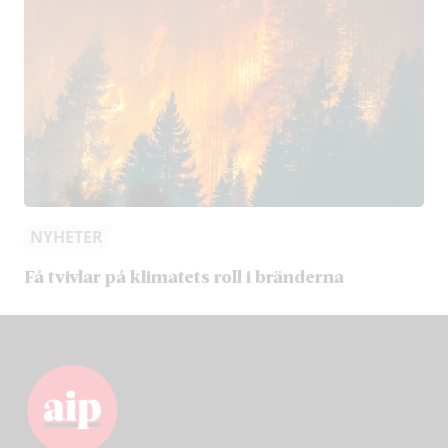
NYHETER
Få tvivlar på klimatets roll i bränderna