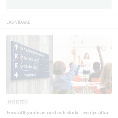
LÄS VIDARE
NYHETER
Förstatligande av vård och skola – en dyr affär