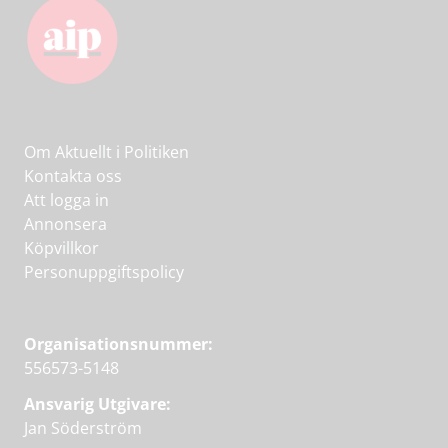
Om Aktuellt i Politiken
Kontakta oss
Att logga in
Annonsera
Köpvillkor
Personuppgiftspolicy
Organisationsnummer:
556573-5148
Ansvarig Utgivare:
Jan Söderström