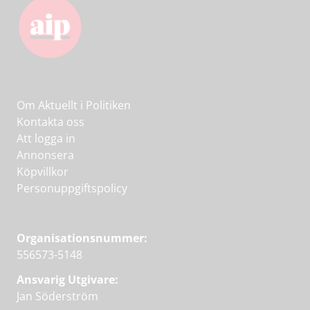
Om Aktuellt i Politiken
Kontakta oss
Att logga in
Annonsera
Köpvillkor
Personuppgiftspolicy
Organisationsnummer:
556573-5148
Ansvarig Utgivare:
Jan Söderström