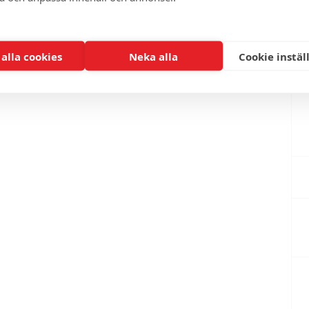
 alla cookies
Neka alla
Cookie instäl