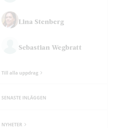
Lina Stenberg
Sebastian Wegbratt
Till alla uppdrag
SENASTE INLÄGGEN
NYHETER