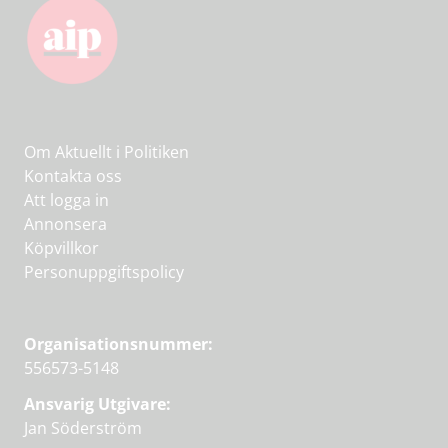
Om Aktuellt i Politiken
Kontakta oss
Att logga in
Annonsera
Köpvillkor
Personuppgiftspolicy
Organisationsnummer:
556573-5148
Ansvarig Utgivare:
Jan Söderström