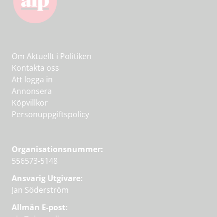
Om Aktuellt i Politiken
Kontakta oss
Att logga in
Annonsera
Köpvillkor
Personuppgiftspolicy
Organisationsnummer:
556573-5148
Ansvarig Utgivare:
Jan Söderström
Allmän E-post: