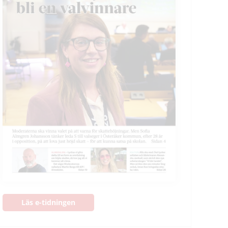
Läs e-tidningen