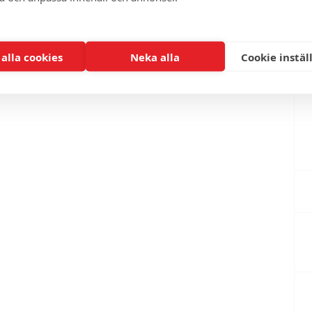
 alla cookies
Neka alla
Cookie instäl