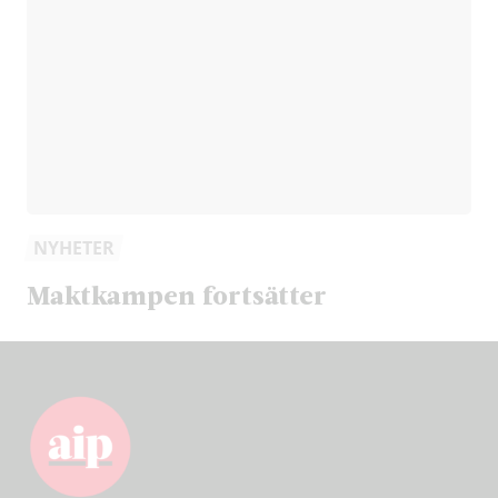
NYHETER
Maktkampen fortsätter