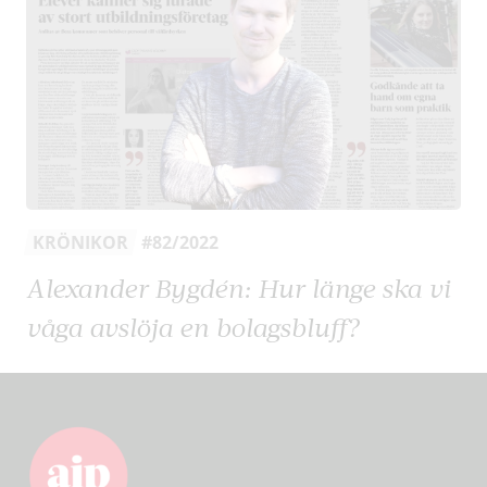
KRÖNIKOR
#82/2022
Alexander Bygdén: Hur länge ska vi
våga avslöja en bolagsbluff?