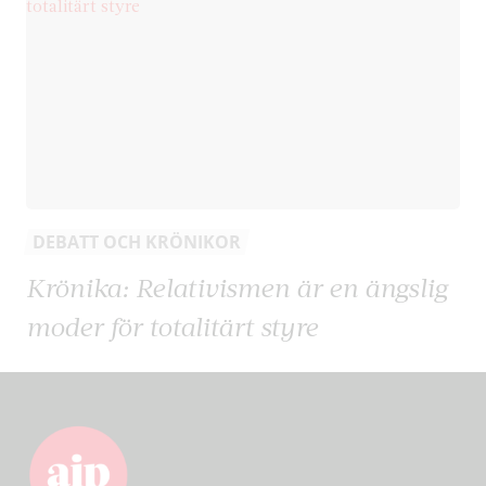
DEBATT OCH KRÖNIKOR
Krönika: Relativismen är en ängslig
moder för totalitärt styre