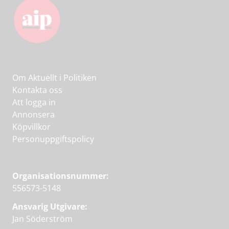
Om Aktuellt i Politiken
Kontakta oss
Att logga in
Annonsera
Köpvillkor
Personuppgiftspolicy
Organisationsnummer:
556573-5148
Ansvarig Utgivare:
Jan Söderström