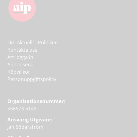
Om Aktuellt i Politiken
Kontakta oss
Att logga in
Annonsera
Köpvillkor
Personuppgiftspolicy
Organisationsnummer:
556573-5148
Ansvarig Utgivare:
Jan Söderström