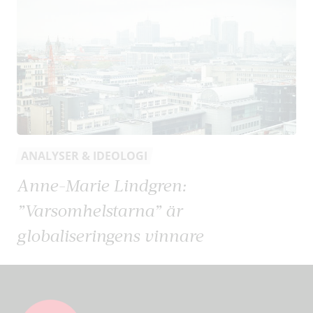
ANALYSER & IDEOLOGI
Anne-Marie Lindgren:
”Varsomhelstarna” är
globaliseringens vinnare