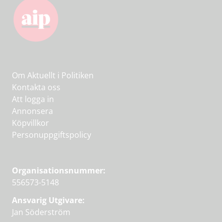
Om Aktuellt i Politiken
Kontakta oss
Att logga in
Annonsera
Köpvillkor
Personuppgiftspolicy
Organisationsnummer:
556573-5148
Ansvarig Utgivare:
Jan Söderström