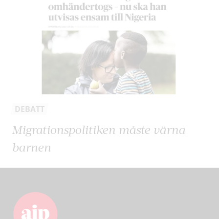
DEBATT
Migrationspolitiken måste värna
barnen