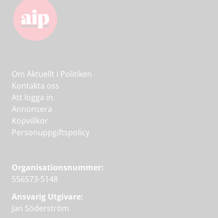
Om Aktuellt i Politiken
Kontakta oss
Att logga in
Annonsera
Köpvillkor
Personuppgiftspolicy
Organisationsnummer:
556573-5148
Ansvarig Utgivare:
Jan Söderström