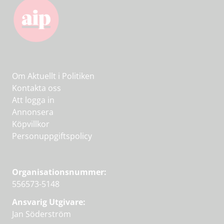
Om Aktuellt i Politiken
Kontakta oss
Att logga in
Annonsera
Köpvillkor
Personuppgiftspolicy
Organisationsnummer:
556573-5148
Ansvarig Utgivare:
Jan Söderström