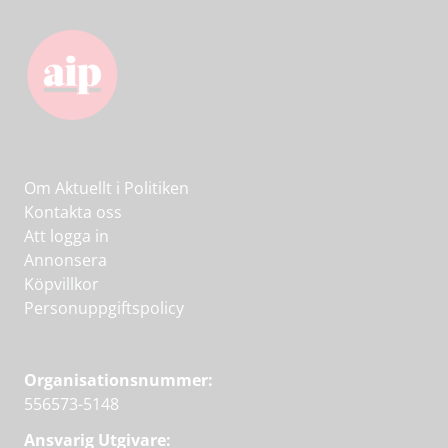
Om Aktuellt i Politiken
Kontakta oss
Att logga in
Annonsera
Köpvillkor
Personuppgiftspolicy
Organisationsnummer:
556573-5148
Ansvarig Utgivare: