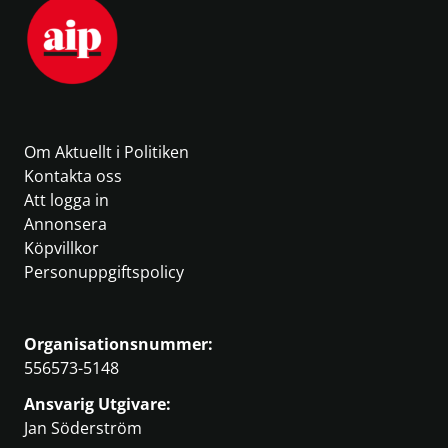
Om Aktuellt i Politiken
Kontakta oss
Att logga in
Annonsera
Köpvillkor
Personuppgiftspolicy
Organisationsnummer:
556573-5148
Ansvarig Utgivare:
Jan Söderström