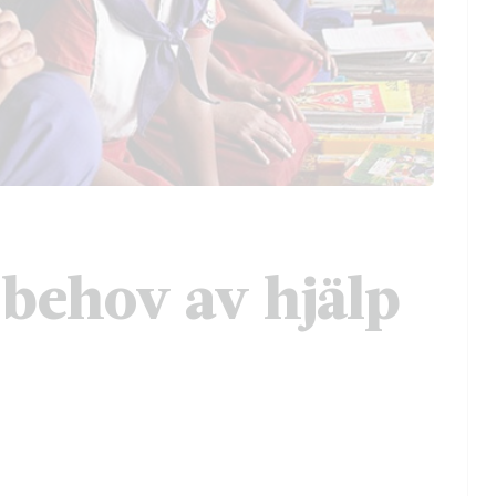
 behov av hjälp