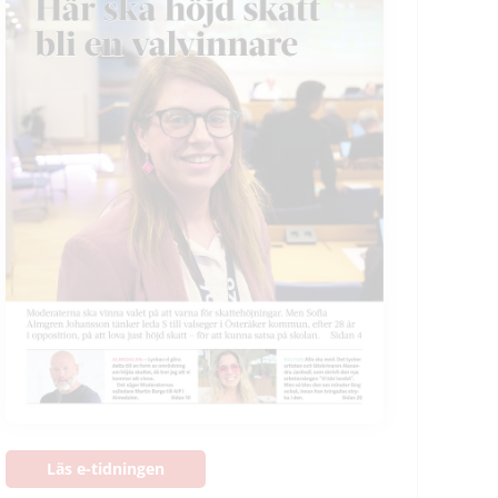
Läs e-tidningen