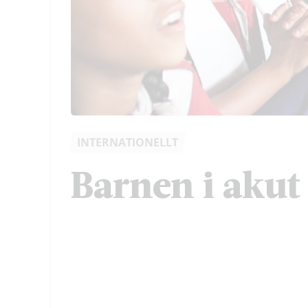
INTERNATIONELLT
Barnen i akut