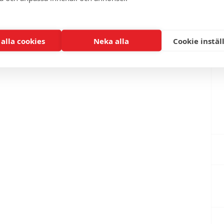
 alla cookies
Neka alla
Cookie instäl