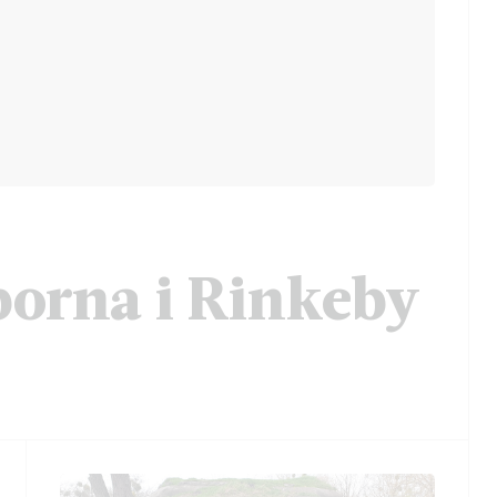
porna i Rinkeby