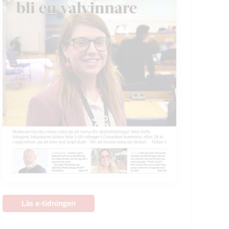
Läs e-tidningen