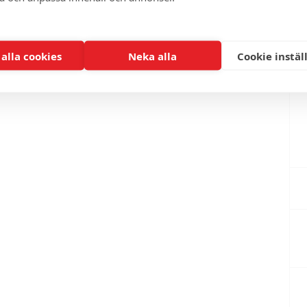
 alla cookies
Neka alla
Cookie instäl