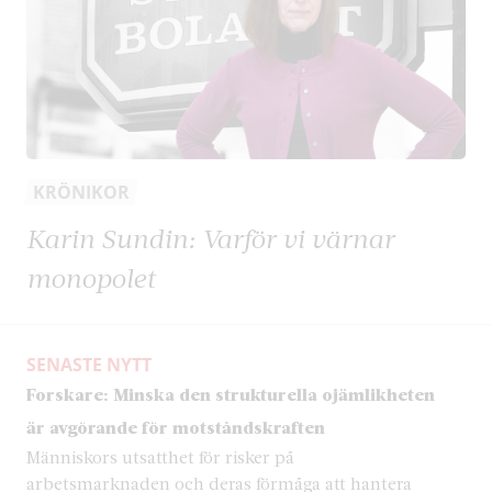
KRÖNIKOR
Karin Sundin: Varför vi värnar
monopolet
SENASTE NYTT
Forskare: Minska den strukturella ojämlikheten
är avgörande för motståndskraften
Människors utsatthet för risker på
arbetsmarknaden och deras förmåga att hantera