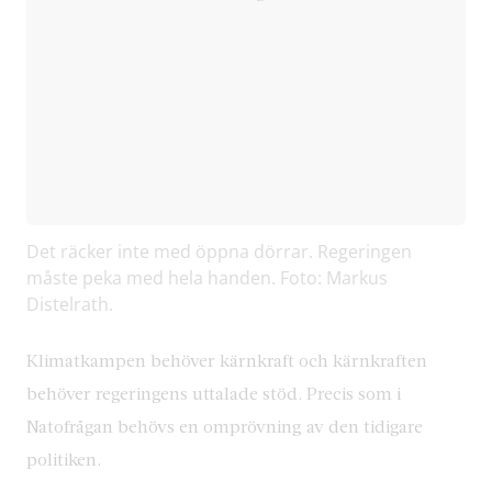
Det räcker inte med öppna dörrar. Regeringen
måste peka med hela handen. Foto: Markus
Distelrath.
Klimatkampen behöver kärnkraft och kärnkraften
behöver regeringens uttalade stöd. Precis som i
Natofrågan behövs en omprövning av den tidigare
politiken.