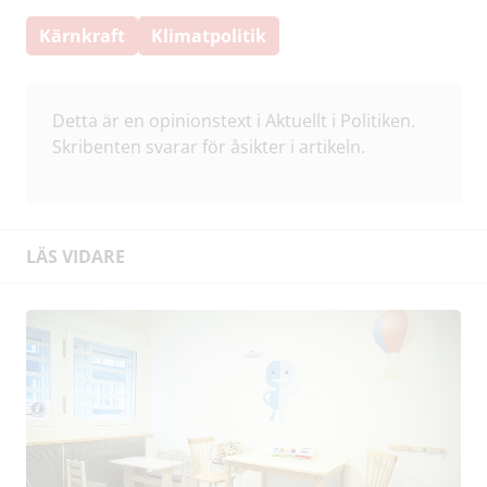
Kärnkraft
Klimatpolitik
Detta är en opinionstext i Aktuellt i Politiken.
Skribenten svarar för åsikter i artikeln.
LÄS VIDARE