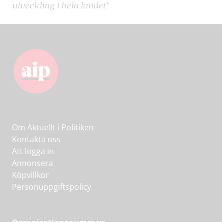
utveckling i hela landet”
Om Aktuellt i Politiken
Kontakta oss
Att logga in
Annonsera
Köpvillkor
Personuppgiftspolicy