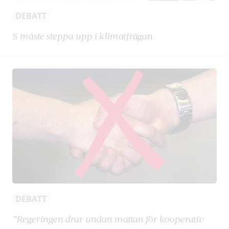
DEBATT
S måste steppa upp i klimatfrågan
DEBATT
”Regeringen drar undan mattan för kooperativ