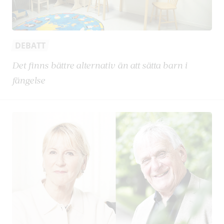
DEBATT
Det finns bättre alternativ än att sätta barn i
fängelse