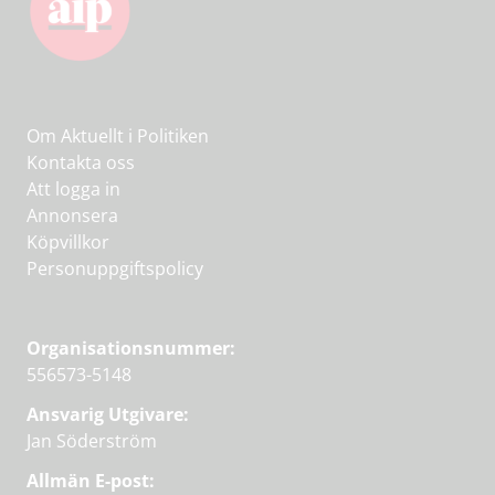
Om Aktuellt i Politiken
Kontakta oss
Att logga in
Annonsera
Köpvillkor
Personuppgiftspolicy
Organisationsnummer:
556573-5148
Ansvarig Utgivare:
Jan Söderström
Allmän E-post: