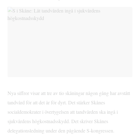
Nya siffror visar att tre av tio skåningar någon gång har avstått
tandvård för att det är för dyrt. Det stärker Skånes
socialdemokrater i övertygelsen att tandvården ska ingå i
sjukvårdens högkostnadsskydd. Det skriver Skånes
delegationsledning under den pågående S-kongressen.