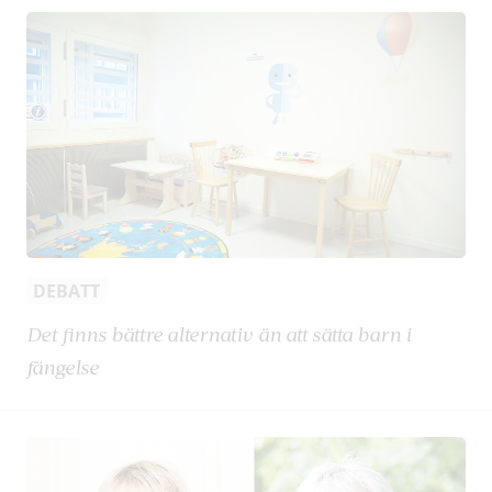
DEBATT
Det finns bättre alternativ än att sätta barn i
fängelse