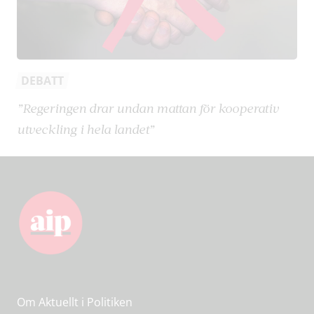
DEBATT
”Regeringen drar undan mattan för kooperativ
utveckling i hela landet”
Om Aktuellt i Politiken