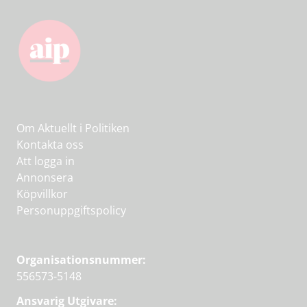
Om Aktuellt i Politiken
Kontakta oss
Att logga in
Annonsera
Köpvillkor
Personuppgiftspolicy
Organisationsnummer:
556573-5148
Ansvarig Utgivare: