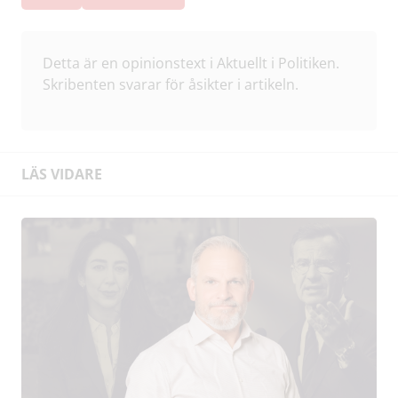
Detta är en opinionstext i Aktuellt i Politiken.
Skribenten svarar för åsikter i artikeln.
LÄS VIDARE