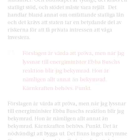
statligt stöd, och stödet måste vara rejält. Det
handlar bland annat om omfattande statliga lån
och det krävs att staten tar en betydande del av
riskerna för att få privata intressen att våga
investera.
Förslagen är värda att pröva, men när jag
lyssnar till energiminister Ebba Buschs
reaktion blir jag bekymrad. Hon är
nämligen allt annat än bekymrad.
Kärnkraften behövs. Punkt.
Förslagen är värda att pröva, men när jag lyssnar
till energiminister Ebba Buschs reaktion blir jag
bekymrad. Hon är nämligen allt annat än
bekymrad. Kärnkraften behövs. Punkt. Det är
nödvändigt att bygga ut. Det finns inget utrymme