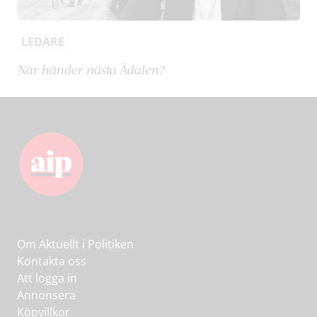
LEDARE
När händer nästa Ådalen?
Om Aktuellt i Politiken
Kontakta oss
Att logga in
Annonsera
Köpvillkor