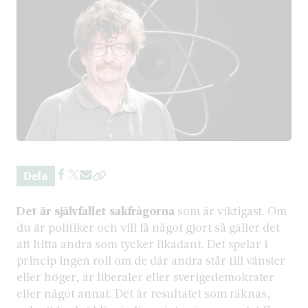
Dela
Det är självfallet sakfrågorna
som är viktigast. Om
du är politiker och vill få något gjort så gäller det
att hitta andra som tycker likadant. Det spelar i
princip ingen roll om de där andra står till vänster
eller höger, är liberaler eller sverigedemokrater
eller något annat. Det är resultatet som räknas,