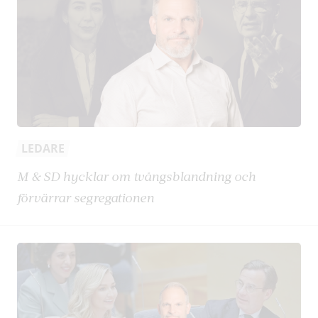
LEDARE
M & SD hycklar om tvångsblandning och
förvärrar segregationen